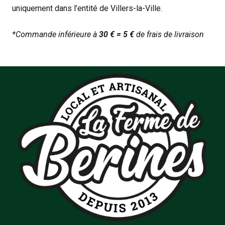
uniquement dans l’entité de Villers-la-Ville.
*Commande inférieure à
30 € = 5 €
de frais de livraison