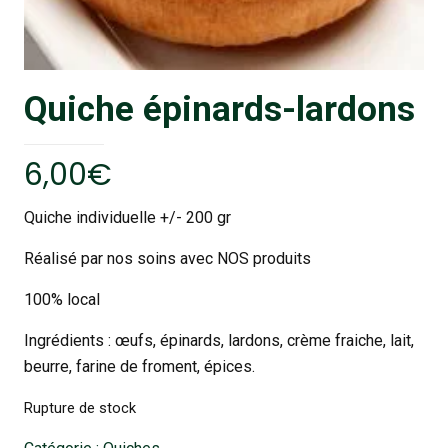
Quiche épinards-lardons
6,00
€
Quiche individuelle +/- 200 gr
Réalisé par nos soins avec NOS produits
100% local
Ingrédients : œufs, épinards, lardons, crème fraiche, lait,
beurre, farine de froment, épices.
Rupture de stock