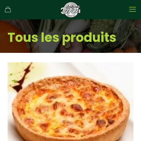
Tous les produits