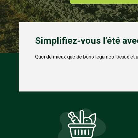
Simplifiez-vous l’été ave
Quoi de mieux que de bons légumes locaux et u