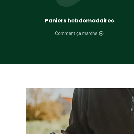
Paniers hebdomadaires
Comment ça marche