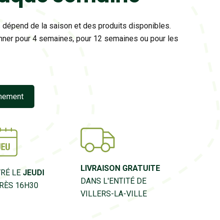
 dépend de la saison et des produits disponibles.
ner pour 4 semaines, pour 12 semaines ou pour les
nnement
LIVRAISON GRATUITE
VRÉ LE
JEUDI
DANS L'ENTITÉ DE
RÈS 16H30
VILLERS-LA-VILLE