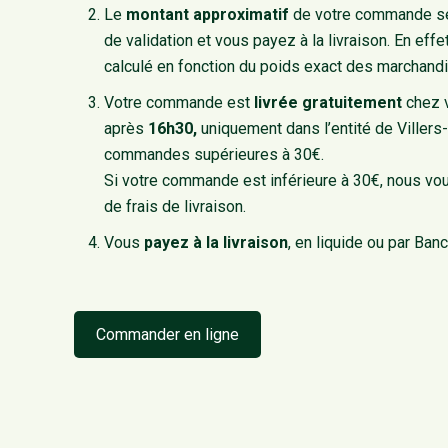
Le
montant approximatif
de votre commande ser
de validation et vous payez à la livraison. En effet
calculé en fonction du poids exact des marchandi
Votre commande est
livrée gratuitement
chez 
après
16h30,
uniquement dans l’entité de Villers-
commandes supérieures à 30€.
Si votre commande est inférieure à 30€, nous v
de frais de livraison.
Vous
payez à la livraison
, en liquide ou par Banc
Commander en ligne