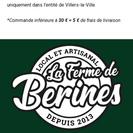
uniquement dans l’entité de Villers-la-Ville.
*Commande inférieure à
30 € = 5 €
de frais de livraison