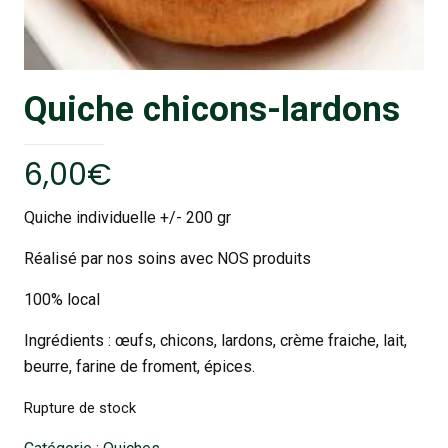
Quiche chicons-lardons
6,00
€
Quiche individuelle +/- 200 gr
Réalisé par nos soins avec NOS produits
100% local
Ingrédients : œufs, chicons, lardons, crème fraiche, lait,
beurre, farine de froment, épices.
Rupture de stock