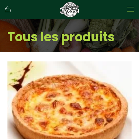
Tous les produits