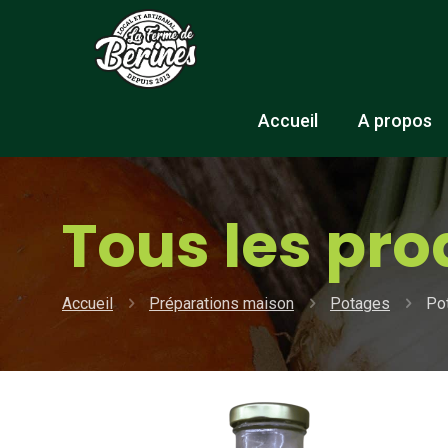
Accueil
A propos
Tous les pro
Accueil
Préparations maison
Potages
Po