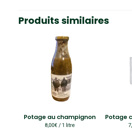
Produits similaires
Potage au champignon
Potage c
8,00
€
/ 1 litre
7