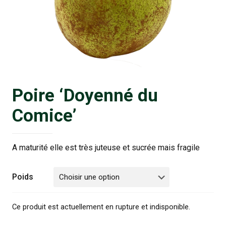
Poire ‘Doyenné du
Comice’
A maturité elle est très juteuse et sucrée mais fragile
Poids
Ce produit est actuellement en rupture et indisponible.