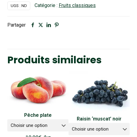
Catégorie :
Fruits classiques
UGS :
ND
Partager
Produits similaires
Pêche plate
Raisin ‘muscat’ noir