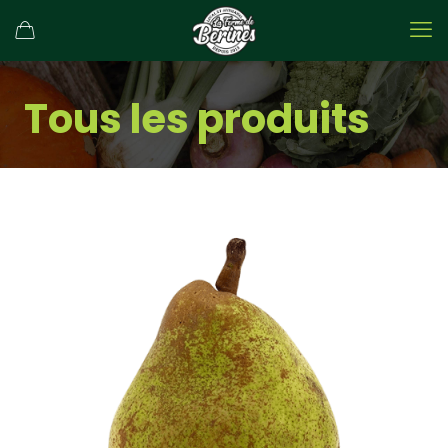
Tous les produits