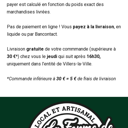
payer est calculé en fonction du poids exact des
marchandises livrées.
Pas de paiement en ligne ! Vous
payez à la livraison
, en
liquide ou par Bancontact.
Livraison
gratuite
de votre commmande (supérieure à
30 €
*) chez vous le
jeudi
qui suit après
16h30,
uniquement dans l’entité de Villers-la-Ville.
*Commande inférieure à
30 € = 5 €
de frais de livraison