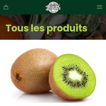
Tous les produits