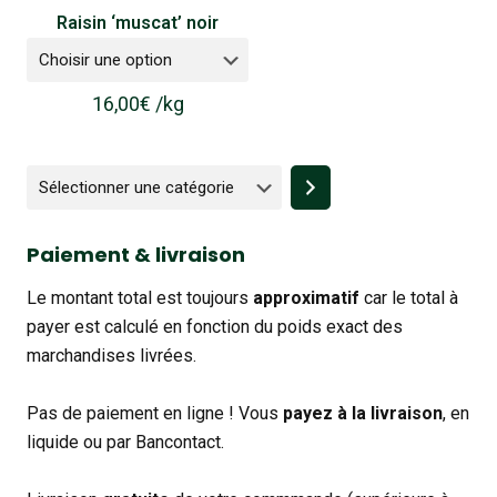
Raisin ‘muscat’ noir
16,00
€
/
kg
Sélectionner
une
catégorie
Paiement & livraison
Le montant total est toujours
approximatif
car le total à
payer est calculé en fonction du poids exact des
marchandises livrées.
Pas de paiement en ligne ! Vous
payez à la livraison
, en
liquide ou par Bancontact.