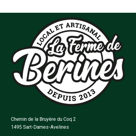
Chemin de la Bruyère du Coq 2
1495 Sart-Dames-Avelines