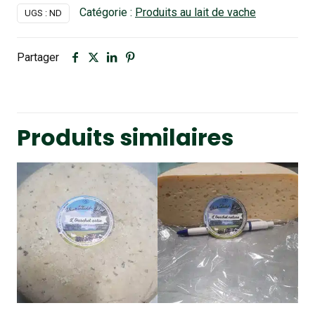
Catégorie :
Produits au lait de vache
UGS :
ND
Partager
Produits similaires