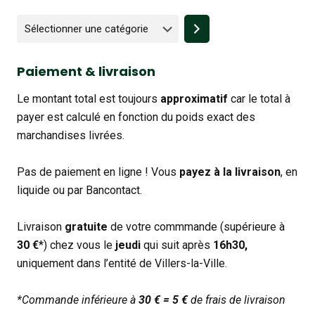
Sélectionner
une
catégorie
Paiement & livraison
Le montant total est toujours
approximatif
car le total à
payer est calculé en fonction du poids exact des
marchandises livrées.
Pas de paiement en ligne ! Vous
payez à la livraison
, en
liquide ou par Bancontact.
Livraison
gratuite
de votre commmande (supérieure à
30 €
*) chez vous le
jeudi
qui suit après
16h30,
uniquement dans l’entité de Villers-la-Ville.
*Commande inférieure à
30 € = 5 €
de frais de livraison