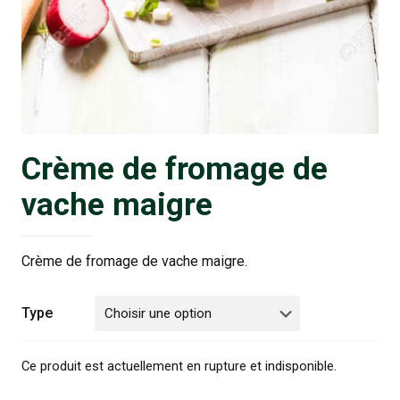
Crème de fromage de
vache maigre
Crème de fromage de vache maigre.
Type
Ce produit est actuellement en rupture et indisponible.