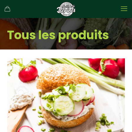
Tous les produits