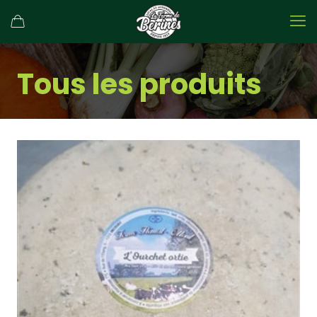
Tous les produits