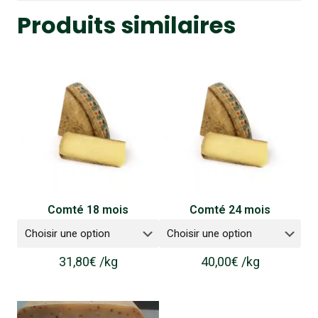
Produits similaires
Comté 18 mois
Comté 24 mois
31,80
€
/
kg
40,00
€
/
kg