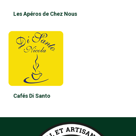
Les Apéros de Chez Nous
Cafés Di Santo