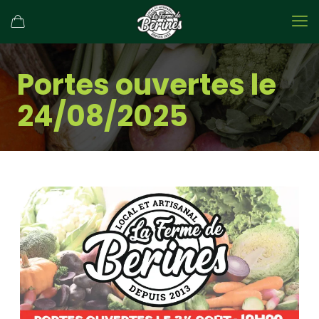
Portes ouvertes le
24/08/2025