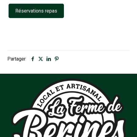
Réservations repas
Partager