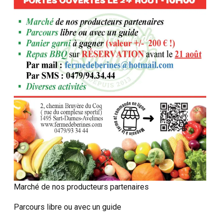
Marché de nos producteurs partenaires
Parcours libre ou avec un guide