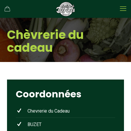
Chèvrerie du
cadeau
Coordonnées
Chevrerie du Cadeau
BUZET