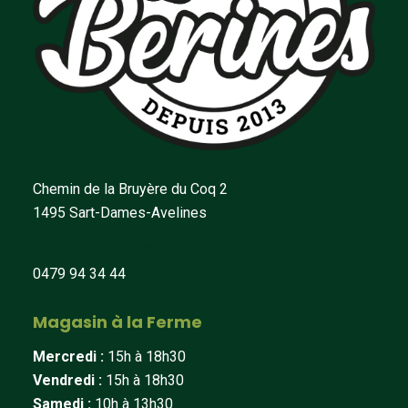
Chemin de la Bruyère du Coq 2
1495 Sart-Dames-Avelines
fermedeberines@hotmail.com
0479 94 34 44
Magasin à la Ferme
Mercredi :
15h à 18h30
Vendredi :
15h à 18h30
Samedi :
10h à 13h30