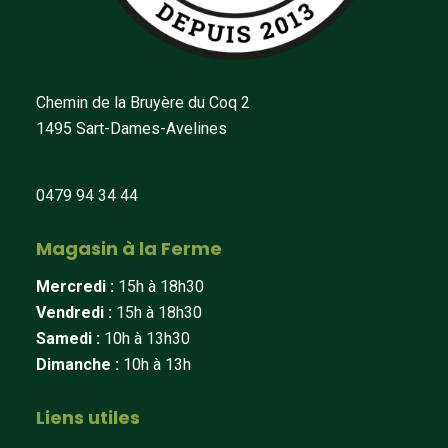
Chemin de la Bruyère du Coq 2
1495 Sart-Dames-Avelines
fermedeberines@hotmail.com
0479 94 34 44
Magasin à la Ferme
Mercredi :
15h à 18h30
Vendredi :
15h à 18h30
Samedi :
10h à 13h30
Dimanche :
10h à 13h
Liens utiles