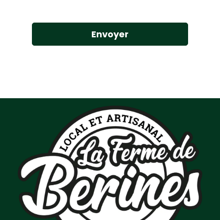
Envoyer