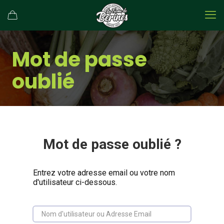
Mot de passe
oublié
Mot de passe oublié ?
Entrez votre adresse email ou votre nom
d'utilisateur ci-dessous.