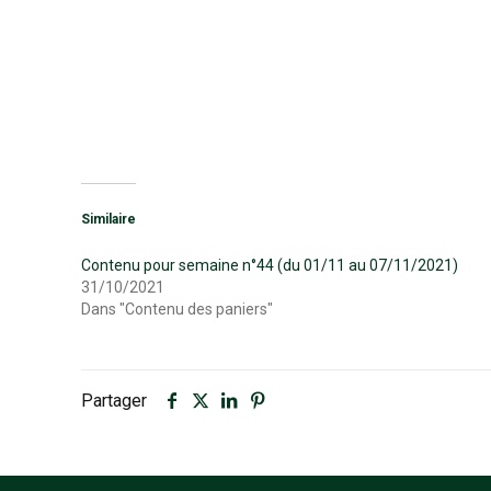
Similaire
Contenu pour semaine n°44 (du 01/11 au 07/11/2021)
31/10/2021
Dans "Contenu des paniers"
Partager