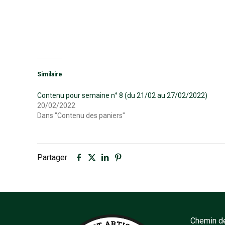
Similaire
Contenu pour semaine n° 8 (du 21/02 au 27/02/2022)
20/02/2022
Dans "Contenu des paniers"
Partager
Chemin de