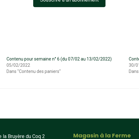
Contenu pour semaine n° 6 (du 07/02 au 13/02/2022)
Cont
05/02/2022
30/0
Dans "Contenu des paniers"
Dans
Magasin à la Ferme
 la Bruyère du Coq 2