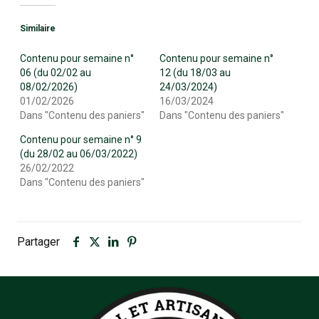
Similaire
Contenu pour semaine n°
Contenu pour semaine n°
06 (du 02/02 au
12 (du 18/03 au
08/02/2026)
24/03/2024)
01/02/2026
16/03/2024
Dans "Contenu des paniers"
Dans "Contenu des paniers"
Contenu pour semaine n° 9
(du 28/02 au 06/03/2022)
26/02/2022
Dans "Contenu des paniers"
Partager