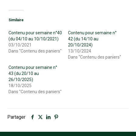
Similaire
Contenu pour semaine n°40
Contenu pour semaine n°
(du 04/10 au 10/10/2021)
42 (du 14/10 au
03/10/2021
20/10/2024)
Dans "Contenu des paniers"
13/10/2024
Dans "Contenu des paniers"
Contenu pour semaine n°
43 (du 20/10 au
26/10/2025)
18/10/2025
Dans "Contenu des paniers"
Partager