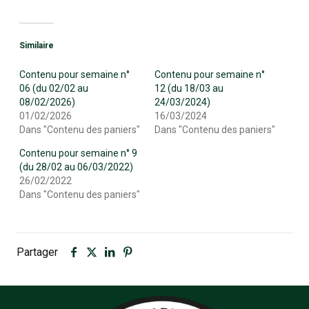
Similaire
Contenu pour semaine n°
Contenu pour semaine n°
06 (du 02/02 au
12 (du 18/03 au
08/02/2026)
24/03/2024)
01/02/2026
16/03/2024
Dans "Contenu des paniers"
Dans "Contenu des paniers"
Contenu pour semaine n° 9
(du 28/02 au 06/03/2022)
26/02/2022
Dans "Contenu des paniers"
Partager