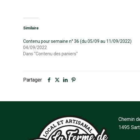
Similaire
Contenu pour semaine n° 36 (du 05/09 au 11/09/2022)
04/09/2022
Dans "Contenu des paniers"
Partager
Chemin de
1495 Sar