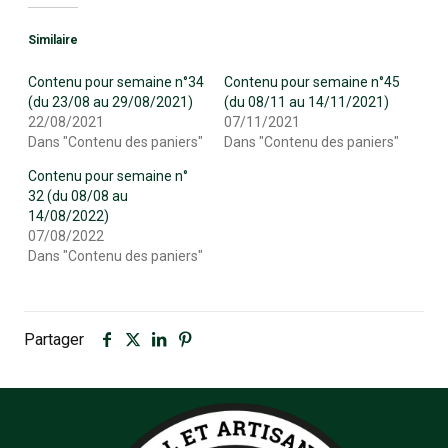
Similaire
Contenu pour semaine n°34
Contenu pour semaine n°45
(du 23/08 au 29/08/2021)
(du 08/11 au 14/11/2021)
22/08/2021
07/11/2021
Dans "Contenu des paniers"
Dans "Contenu des paniers"
Contenu pour semaine n°
32 (du 08/08 au
14/08/2022)
07/08/2022
Dans "Contenu des paniers"
Partager