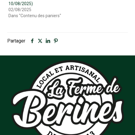
10/08/2025)
02/08/2025
Dans "Contenu des paniers"
Partager