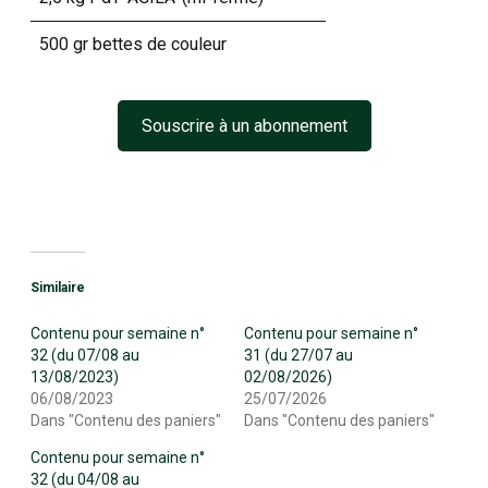
500 gr bettes de couleur
Souscrire à un abonnement
Similaire
Contenu pour semaine n°
Contenu pour semaine n°
32 (du 07/08 au
31 (du 27/07 au
13/08/2023)
02/08/2026)
06/08/2023
25/07/2026
Dans "Contenu des paniers"
Dans "Contenu des paniers"
Contenu pour semaine n°
32 (du 04/08 au