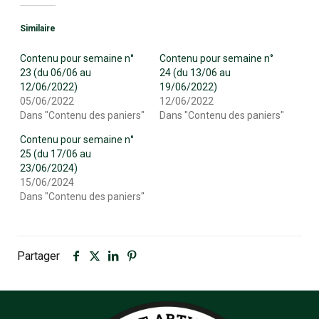
Similaire
Contenu pour semaine n°
Contenu pour semaine n°
23 (du 06/06 au
24 (du 13/06 au
12/06/2022)
19/06/2022)
05/06/2022
12/06/2022
Dans "Contenu des paniers"
Dans "Contenu des paniers"
Contenu pour semaine n°
25 (du 17/06 au
23/06/2024)
15/06/2024
Dans "Contenu des paniers"
Partager