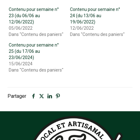
Contenu pour semaine n°
Contenu pour semaine n°
23 (du 06/06 au
24 (du 13/06 au
12/06/2022)
19/06/2022)
05/06/2022
12/06/2022
Dans "Contenu des paniers"
Dans "Contenu des paniers"
Contenu pour semaine n°
25 (du 17/06 au
23/06/2024)
15/06/2024
Dans "Contenu des paniers"
Partager