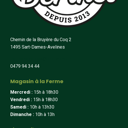
Chemin de la Bruyère du Coq 2
1495 Sart-Dames-Avelines
fermedeberines@hotmail.com
0479 94 34 44
Magasin à la Ferme
Mercredi :
15h à 18h30
Vendredi :
15h à 18h30
Samedi :
10h à 13h30
Dimanche :
10h à 13h