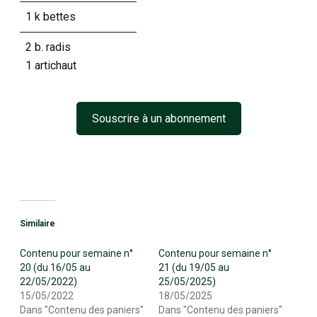
1 k bettes
2 b. radis
1 artichaut
Souscrire à un abonnement
Similaire
Contenu pour semaine n°
Contenu pour semaine n°
20 (du 16/05 au
21 (du 19/05 au
22/05/2022)
25/05/2025)
15/05/2022
18/05/2025
Dans "Contenu des paniers"
Dans "Contenu des paniers"