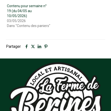
Contenu pour semaine n°
19 (du 04/05 au
10/05/2026)
03/05/2026
Dans "Contenu des paniers"
Partager