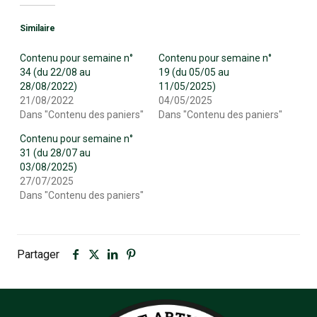
Similaire
Contenu pour semaine n°
Contenu pour semaine n°
34 (du 22/08 au
19 (du 05/05 au
28/08/2022)
11/05/2025)
21/08/2022
04/05/2025
Dans "Contenu des paniers"
Dans "Contenu des paniers"
Contenu pour semaine n°
31 (du 28/07 au
03/08/2025)
27/07/2025
Dans "Contenu des paniers"
Partager