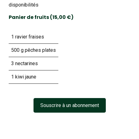
disponibilités
Panier de fruits (15,00 €)
1 ravier fraises
500 g pêches plates
3 nectarines
1 kiwi jaune
Souscrire à un abonnement