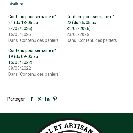
Similaire
Contenu pour semaine n°
Contenu pour semaine n°
21 (du 18/05 au
22 (du 25/05 au
24/05/2026)
31/05/2026)
16/05/2026
23/05/2026
Dans "Contenu des paniers"
Dans "Contenu des paniers"
Contenu pour semaine n°
19 (du 09/05 au
15/05/2022)
08/05/2022
Dans "Contenu des paniers"
Partager