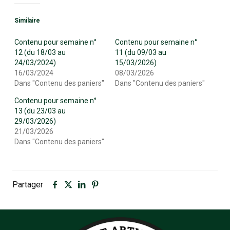
Similaire
Contenu pour semaine n°
Contenu pour semaine n°
12 (du 18/03 au
11 (du 09/03 au
24/03/2024)
15/03/2026)
16/03/2024
08/03/2026
Dans "Contenu des paniers"
Dans "Contenu des paniers"
Contenu pour semaine n°
13 (du 23/03 au
29/03/2026)
21/03/2026
Dans "Contenu des paniers"
Partager