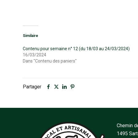
Similaire
Contenu pour semaine n° 12 (du 18/03 au 24/03/2024)
16/03/2024
Dans "Contenu des paniers"
Partager
Chemin de
1495 Sar