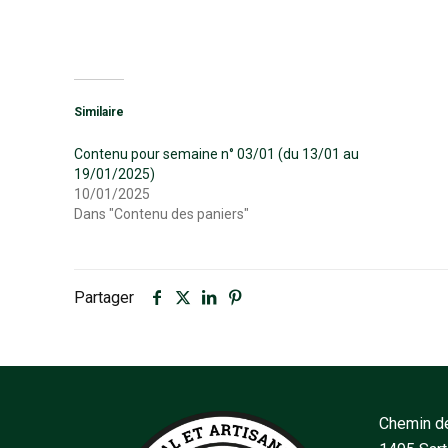
Similaire
Contenu pour semaine n° 03/01 (du 13/01 au
19/01/2025)
10/01/2025
Dans "Contenu des paniers"
Partager
Chemin de