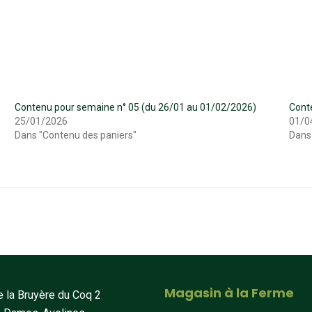
Contenu pour semaine n° 05 (du 26/01 au 01/02/2026)
Cont
25/01/2026
01/0
Dans "Contenu des paniers"
Dans
Magasin à la Ferme
 la Bruyère du Coq 2