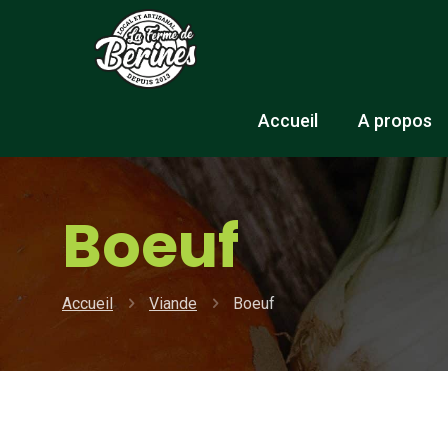
Accueil
A propos
Boeuf
Accueil
Viande
Boeuf