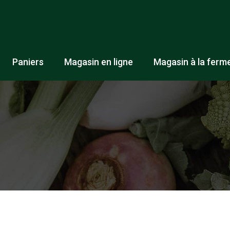
Paniers
Magasin en ligne
Magasin à la ferm