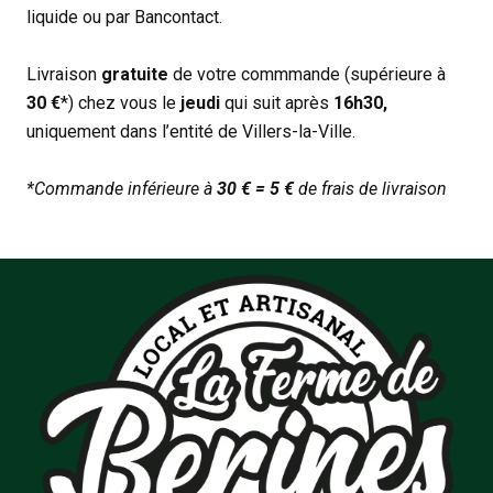
liquide ou par Bancontact.
Livraison
gratuite
de votre commmande (supérieure à
30 €
*) chez vous le
jeudi
qui suit après
16h30,
uniquement dans l’entité de Villers-la-Ville.
*Commande inférieure à
30 € = 5 €
de frais de livraison