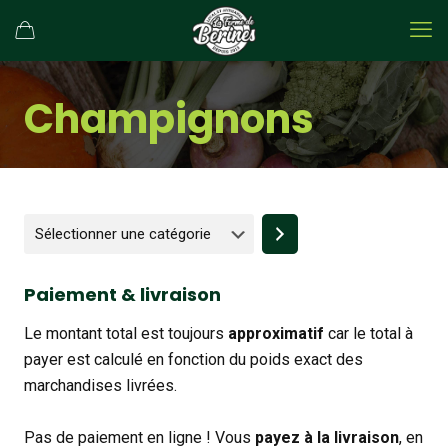
Champignons
Sélectionner
une
catégorie
Paiement & livraison
Le montant total est toujours
approximatif
car le total à
payer est calculé en fonction du poids exact des
marchandises livrées.
Pas de paiement en ligne ! Vous
payez à la livraison
, en