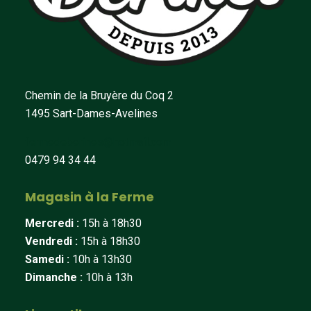
Chemin de la Bruyère du Coq 2
1495 Sart-Dames-Avelines
fermedeberines@hotmail.com
0479 94 34 44
Magasin à la Ferme
Mercredi :
15h à 18h30
Vendredi :
15h à 18h30
Samedi :
10h à 13h30
Dimanche :
10h à 13h