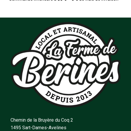
Chemin de la Bruyère du Coq 2
1495 Sart-Dames-Avelines