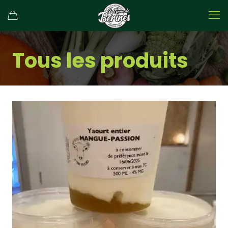
Tous les produits