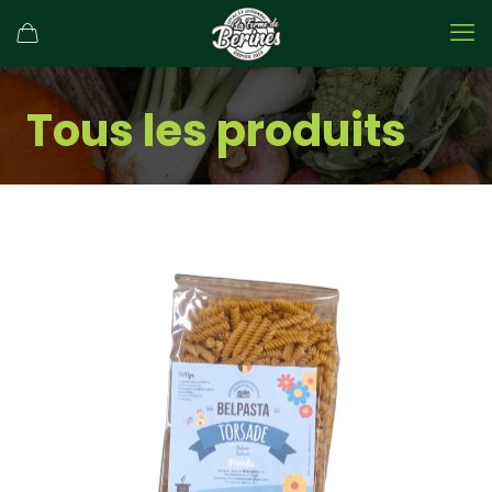
Tous les produits