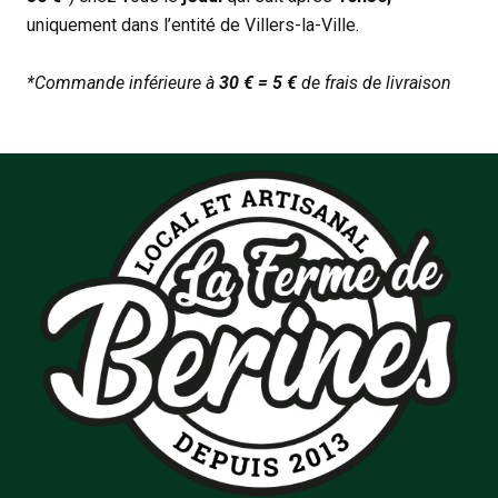
uniquement dans l’entité de Villers-la-Ville.
*Commande inférieure à
30 € = 5 €
de frais de livraison