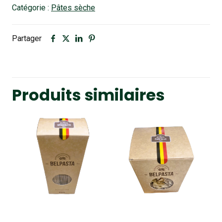
Catégorie :
Pâtes sèche
Partager
Produits similaires