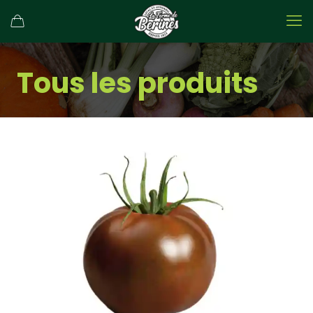
Tous les produits