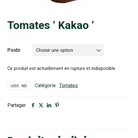
Tomates ‘ Kakao ‘
Poids
Ce produit est actuellement en rupture et indisponible.
Catégorie :
Tomates
UGS :
ND
Partager