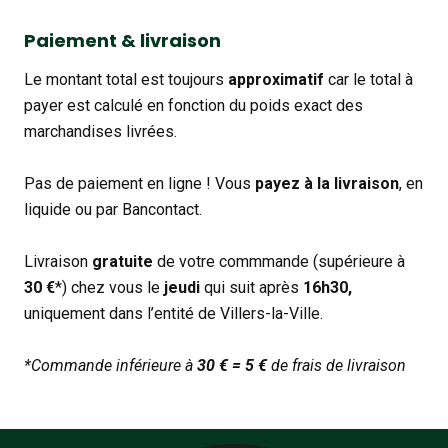
catégorie
Paiement & livraison
Le montant total est toujours
approximatif
car le total à
payer est calculé en fonction du poids exact des
marchandises livrées.
Pas de paiement en ligne ! Vous
payez à la livraison
, en
liquide ou par Bancontact.
Livraison
gratuite
de votre commmande (supérieure à
30 €
*) chez vous le
jeudi
qui suit après
16h30,
uniquement dans l’entité de Villers-la-Ville.
*Commande inférieure à
30 € = 5 €
de frais de livraison