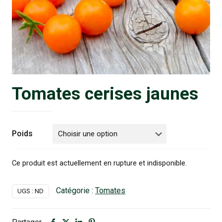
Tomates cerises jaunes
Poids
Ce produit est actuellement en rupture et indisponible.
Catégorie :
Tomates
UGS :
ND