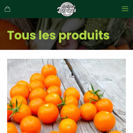
Tous les produits