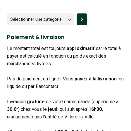
Sélectionner
une
catégorie
Paiement & livraison
Le montant total est toujours
approximatif
car le total à
payer est calculé en fonction du poids exact des
marchandises livrées.
Pas de paiement en ligne ! Vous
payez à la livraison
, en
liquide ou par Bancontact.
Livraison
gratuite
de votre commmande (supérieure à
30 €
*) chez vous le
jeudi
qui suit après
16h30,
uniquement dans l’entité de Villers-la-Ville.