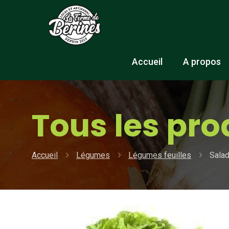
Accueil
A propos
Tous les pro
Accueil
Légumes
Légumes feuilles
Salad