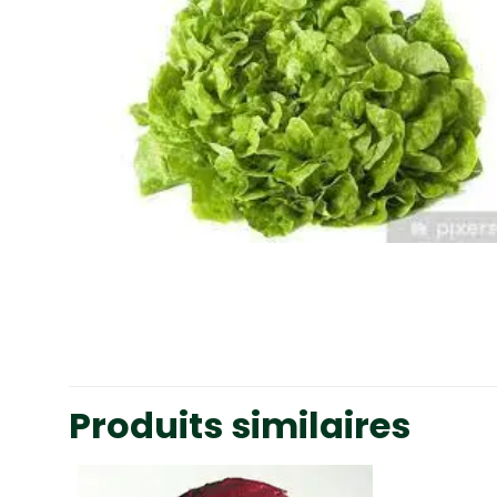
Produits similaires