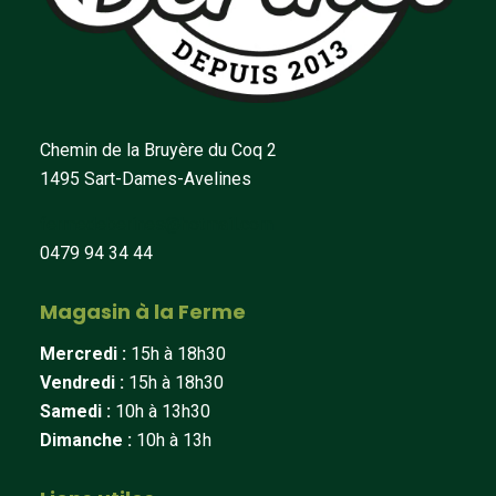
Chemin de la Bruyère du Coq 2
1495 Sart-Dames-Avelines
fermedeberines@hotmail.com
0479 94 34 44
Magasin à la Ferme
Mercredi :
15h à 18h30
Vendredi :
15h à 18h30
Samedi :
10h à 13h30
Dimanche :
10h à 13h