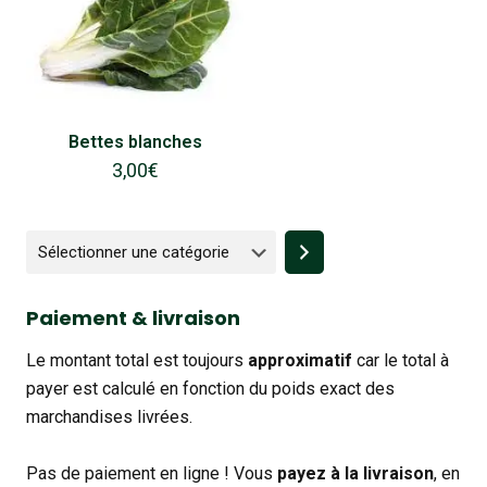
Bettes blanches
3,00
€
Sélectionner
une
catégorie
Paiement & livraison
Le montant total est toujours
approximatif
car le total à
payer est calculé en fonction du poids exact des
marchandises livrées.
Pas de paiement en ligne ! Vous
payez à la livraison
, en