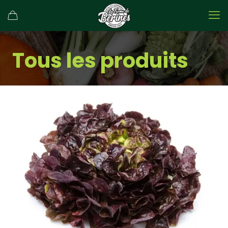
Tous les produits