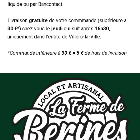
liquide ou par Bancontact.
Livraison
gratuite
de votre commmande (supérieure à
30 €
*) chez vous le
jeudi
qui suit après
16h30,
uniquement dans l’entité de Villers-la-Ville.
*Commande inférieure à
30 € = 5 €
de frais de livraison