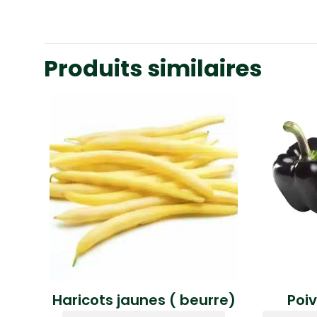
Produits similaires
Haricots jaunes ( beurre)
Poiv