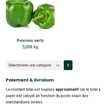
Poivrons verts
5,00
€
kg
Sélectionner
une
catégorie
Paiement & livraison
Le montant total est toujours
approximatif
car le total à
payer est calculé en fonction du poids exact des
marchandises livrées.