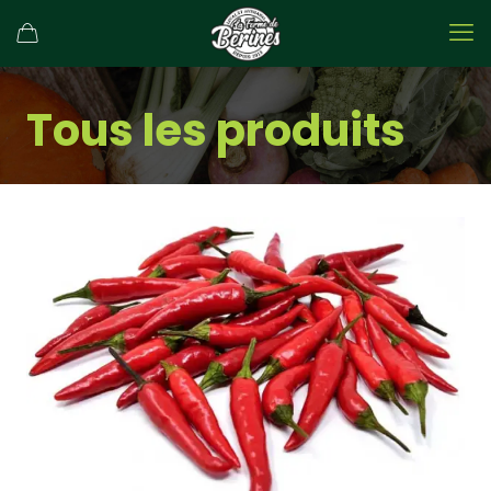
Tous les produits