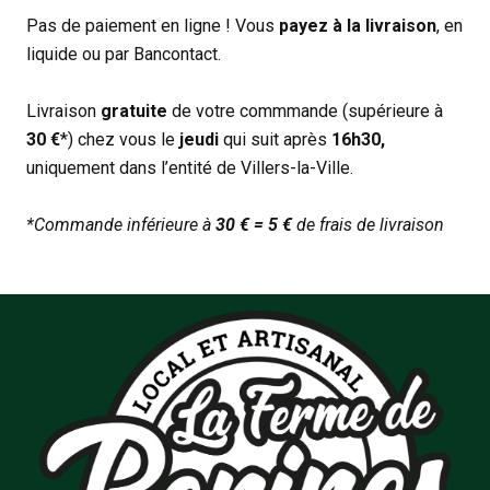
Pas de paiement en ligne ! Vous
payez à la livraison
, en
liquide ou par Bancontact.
Livraison
gratuite
de votre commmande (supérieure à
30 €
*) chez vous le
jeudi
qui suit après
16h30,
uniquement dans l’entité de Villers-la-Ville.
*Commande inférieure à
30 € = 5 €
de frais de livraison