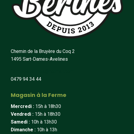
Chemin de la Bruyère du Coq 2
1495 Sart-Dames-Avelines
fermedeberines@hotmail.com
0479 94 34 44
Magasin à la Ferme
Mercredi :
15h à 18h30
Vendredi :
15h à 18h30
Samedi :
10h à 13h30
Dimanche :
10h à 13h