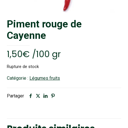
Piment rouge de
Cayenne
1,50
€
/100 gr
Rupture de stock
Catégorie :
Légumes fruits
Partager