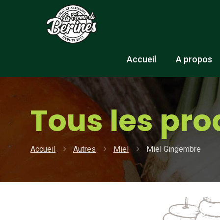
Accueil
A propos
Tous les pro
Accueil
Autres
Miel
Miel Gingembre