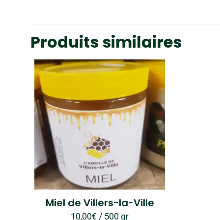
Produits similaires
Miel de Villers-la-Ville
10,00
€
/ 500 gr