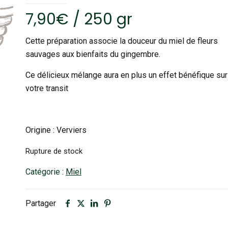
7,90
€
/ 250 gr
Cette préparation associe la douceur du miel de fleurs
sauvages aux bienfaits du gingembre.
Ce délicieux mélange aura en plus un effet bénéfique sur
votre transit
Origine : Verviers
Rupture de stock
Catégorie :
Miel
Partager