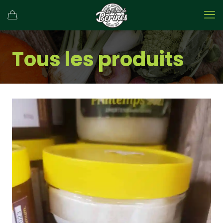
Tous les produits