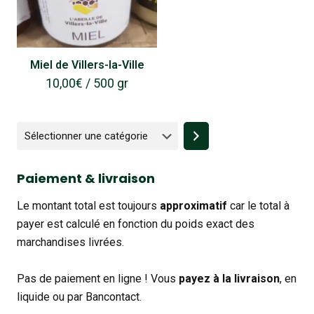
Miel de Villers-la-Ville
10,00
€
/ 500 gr
Sélectionner
une
catégorie
Paiement & livraison
Le montant total est toujours
approximatif
car le total à
payer est calculé en fonction du poids exact des
marchandises livrées.
Pas de paiement en ligne ! Vous
payez à la livraison
, en
liquide ou par Bancontact.