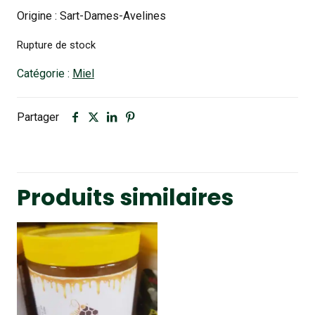
Origine : Sart-Dames-Avelines
Rupture de stock
Catégorie :
Miel
Partager
Produits similaires