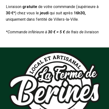
Livraison
gratuite
de votre commmande (supérieure à
30 €
*) chez vous le
jeudi
qui suit après
16h30,
uniquement dans l’entité de Villers-la-Ville.
*Commande inférieure à
30 € = 5 €
de frais de livraison