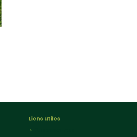
Liens utiles
Qui sommes-nous