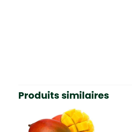
Produits similaires