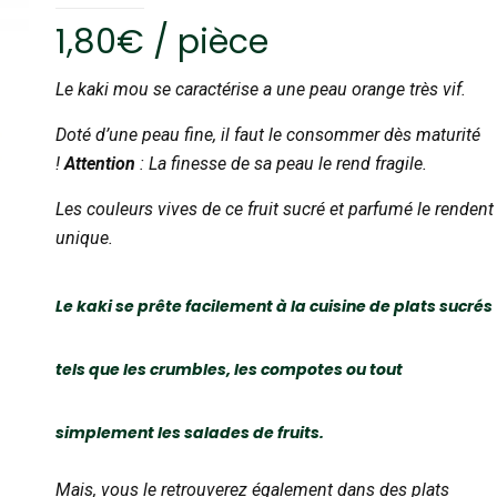
1,80
€
/ pièce
Le kaki mou se caractérise a une peau orange très vif.
Doté d’une peau fine, il faut le consommer dès maturité
!
Attention
: La finesse de sa peau le rend fragile.
Les couleurs vives de ce fruit sucré et parfumé le rendent
unique.
Le kaki se prête facilement à la cuisine de plats sucrés
tels que les crumbles, les compotes ou tout
simplement les salades de fruits.
Mais, vous le retrouverez également dans des plats