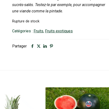
sucrés-salés. Testez-le par exemple, pour accompagner
une viande comme la pintade.
Rupture de stock
Catégories :
Fruits
,
Fruits exotiques
Partager