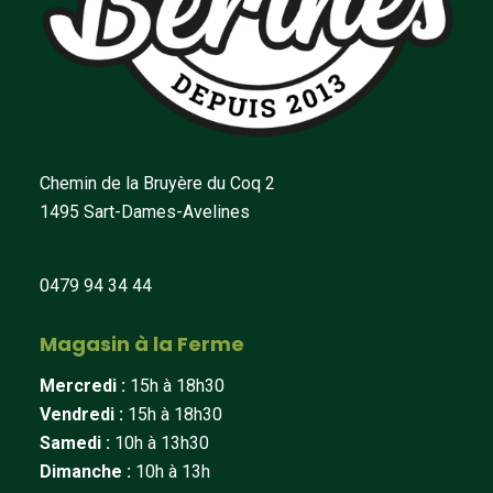
Chemin de la Bruyère du Coq 2
1495 Sart-Dames-Avelines
fermedeberines@hotmail.com
0479 94 34 44
Magasin à la Ferme
Mercredi :
15h à 18h30
Vendredi :
15h à 18h30
Samedi :
10h à 13h30
Dimanche :
10h à 13h