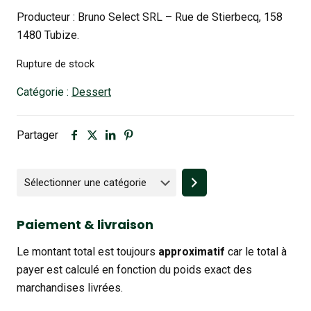
Producteur : Bruno Select SRL – Rue de Stierbecq, 158
1480 Tubize.
Rupture de stock
Catégorie :
Dessert
Partager
Sélectionner
une
catégorie
Paiement & livraison
Le montant total est toujours
approximatif
car le total à
payer est calculé en fonction du poids exact des
marchandises livrées.