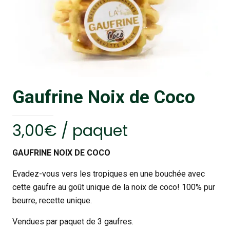
Gaufrine Noix de Coco
3,00
€
/ paquet
GAUFRINE NOIX DE COCO
Evadez-vous vers les tropiques en une bouchée avec
cette gaufre au goût unique de la noix de coco! 100% pur
beurre, recette unique.
Vendues par paquet de 3 gaufres.