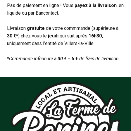
Pas de paiement en ligne ! Vous
payez à la livraison
, en
liquide ou par Bancontact.
Livraison
gratuite
de votre commmande (supérieure à
30 €
*) chez vous le
jeudi
qui suit après
16h30,
uniquement dans l’entité de Villers-la-Ville.
*Commande inférieure à
30 € = 5 €
de frais de livraison