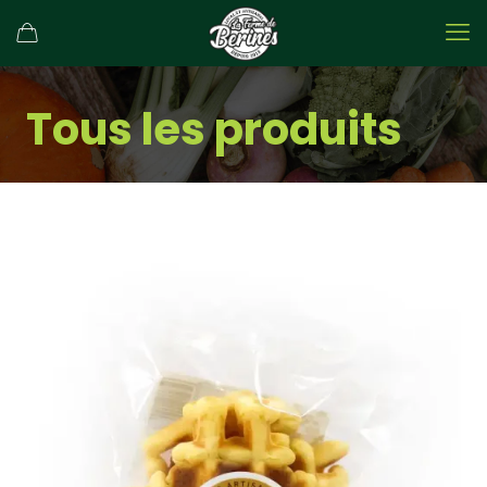
Tous les produits