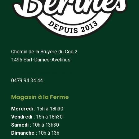
Chemin de la Bruyère du Coq 2
1495 Sart-Dames-Avelines
fermedeberines@hotmail.com
0479 94 34 44
Magasin à la Ferme
Mercredi :
15h à 18h30
Vendredi :
15h à 18h30
Samedi :
10h à 13h30
Dimanche :
10h à 13h