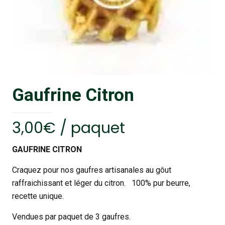
Gaufrine Citron
3,00
€
/ paquet
GAUFRINE CITRON
Craquez pour nos gaufres artisanales au gôut
raffraichissant et léger du citron. 100% pur beurre,
recette unique.
Vendues par paquet de 3 gaufres.