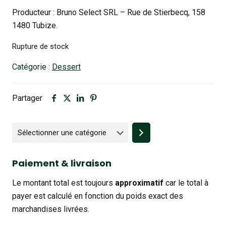
Producteur : Bruno Select SRL – Rue de Stierbecq, 158
1480 Tubize.
Rupture de stock
Catégorie :
Dessert
Partager
Sélectionner
une
catégorie
Paiement & livraison
Le montant total est toujours
approximatif
car le total à
payer est calculé en fonction du poids exact des
marchandises livrées.