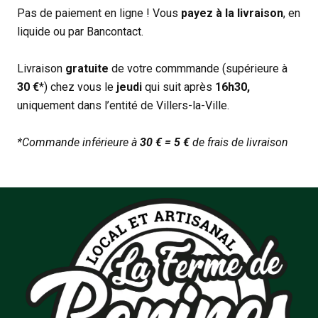
Pas de paiement en ligne ! Vous
payez à la livraison
, en
liquide ou par Bancontact.
Livraison
gratuite
de votre commmande (supérieure à
30 €
*) chez vous le
jeudi
qui suit après
16h30,
uniquement dans l’entité de Villers-la-Ville.
*Commande inférieure à
30 € = 5 €
de frais de livraison