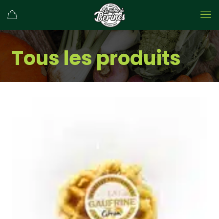
Tous les produits