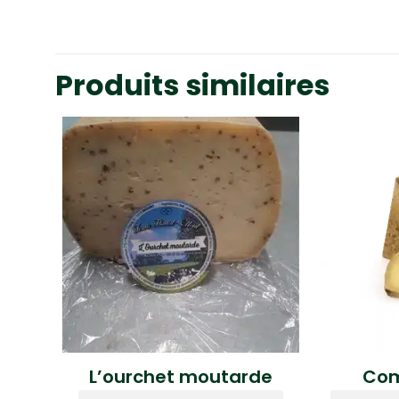
Produits similaires
L’ourchet moutarde
Com