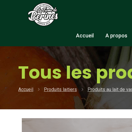
Accueil
A propos
Tous les pro
Accueil
Produits laitiers
Produits au lait de v