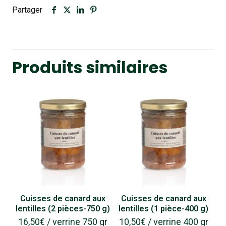
Partager
Produits similaires
Cuisses de canard aux
Cuisses de canard aux
lentilles (2 pièces-750 g)
lentilles (1 pièce-400 g)
16,50
€
/ verrine 750 gr
10,50
€
/ verrine 400 gr