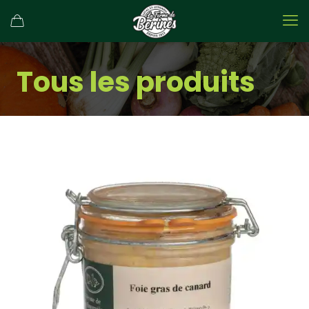
Tous les produits