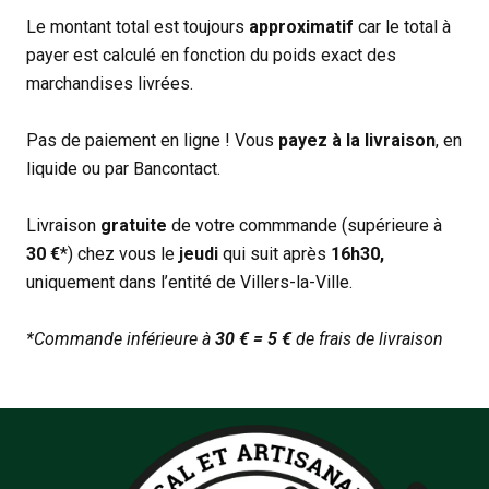
Le montant total est toujours
approximatif
car le total à
payer est calculé en fonction du poids exact des
marchandises livrées.
Pas de paiement en ligne ! Vous
payez à la livraison
, en
liquide ou par Bancontact.
Livraison
gratuite
de votre commmande (supérieure à
30 €
*) chez vous le
jeudi
qui suit après
16h30,
uniquement dans l’entité de Villers-la-Ville.
*Commande inférieure à
30 € = 5 €
de frais de livraison