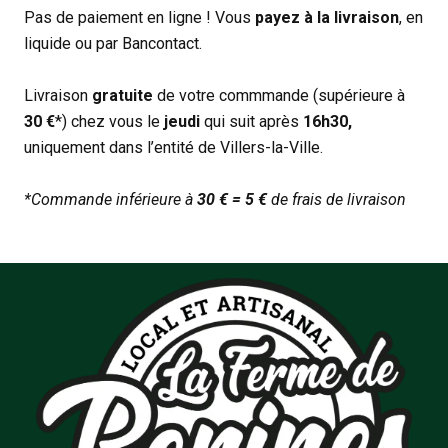
Pas de paiement en ligne ! Vous
payez à la livraison
, en
liquide ou par Bancontact.
Livraison
gratuite
de votre commmande (supérieure à
30 €
*) chez vous le
jeudi
qui suit après
16h30,
uniquement dans l’entité de Villers-la-Ville.
*Commande inférieure à
30 € = 5 €
de frais de livraison