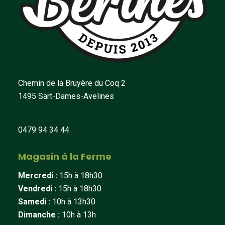
Chemin de la Bruyère du Coq 2
1495 Sart-Dames-Avelines
fermedeberines@hotmail.com
0479 94 34 44
Magasin à la Ferme
Mercredi :
15h à 18h30
Vendredi :
15h à 18h30
Samedi :
10h à 13h30
Dimanche :
10h à 13h