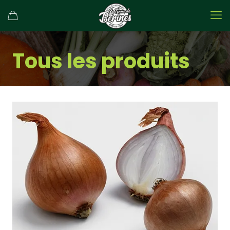
Tous les produits