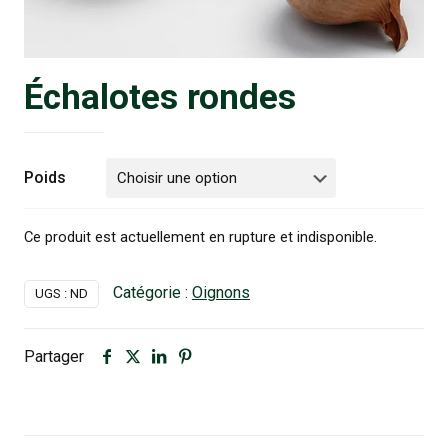
Échalotes rondes
Poids
Ce produit est actuellement en rupture et indisponible.
Catégorie :
Oignons
UGS :
ND
Partager