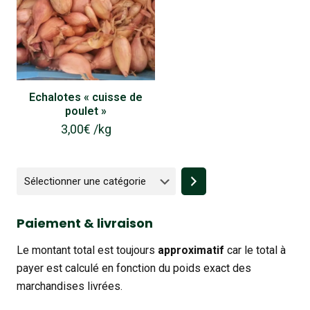
Echalotes « cuisse de
poulet »
3,00
€
/
kg
Sélectionner
une
catégorie
Paiement & livraison
Le montant total est toujours
approximatif
car le total à
payer est calculé en fonction du poids exact des
marchandises livrées.