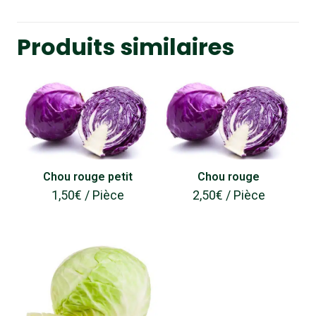
Produits similaires
Chou rouge petit
Chou rouge
1,50
€
/ Pièce
2,50
€
/ Pièce