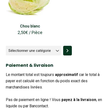
Chou blanc
2,50
€
/ Pièce
Sélectionner
une
catégorie
Paiement & livraison
Le montant total est toujours
approximatif
car le total à
payer est calculé en fonction du poids exact des
marchandises livrées.
Pas de paiement en ligne ! Vous
payez à la livraison
, en
liquide ou par Bancontact.