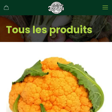
Tous les produits