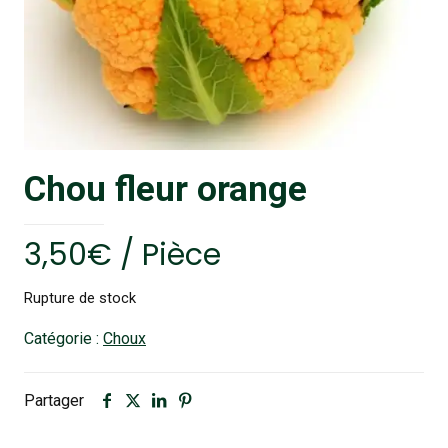
Chou fleur orange
3,50
€
/ Pièce
Rupture de stock
Catégorie :
Choux
Partager