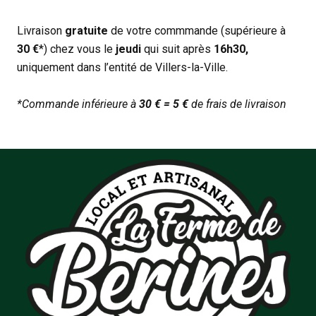
Livraison
gratuite
de votre commmande (supérieure à
30 €
*) chez vous le
jeudi
qui suit après
16h30,
uniquement dans l’entité de Villers-la-Ville.
*Commande inférieure à
30 € = 5 €
de frais de livraison