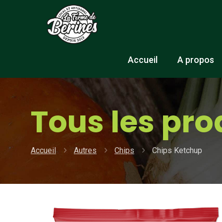
Accueil
A propos
Tous les pro
Accueil
Autres
Chips
Chips Ketchup