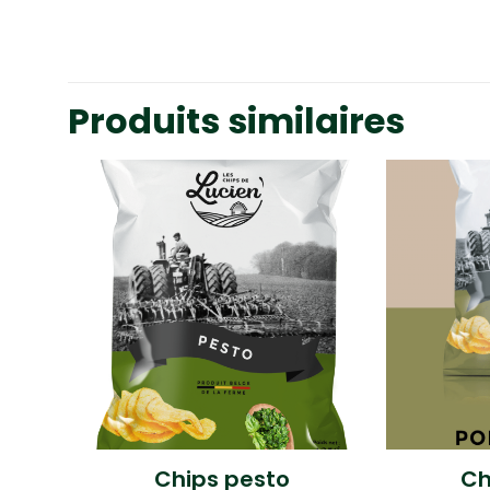
Produits similaires
Chips pesto
Ch