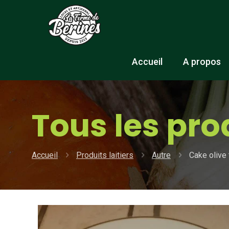
Accueil
A propos
Tous les pro
Accueil
Produits laitiers
Autre
Cake olive