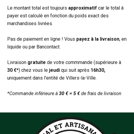
Le montant total est toujours
approximatif
car le total à
payer est calculé en fonction du poids exact des
marchandises livrées.
Pas de paiement en ligne ! Vous
payez à la livraison
, en
liquide ou par Bancontact.
Livraison
gratuite
de votre commmande (supérieure à
30 €
*) chez vous le
jeudi
qui suit après
16h30,
uniquement dans l’entité de Villers-la-Ville.
*Commande inférieure à
30 € = 5 €
de frais de livraison