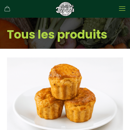
Tous les produits